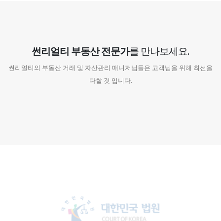
썬리얼티 부동산 전문가
를 만나보세요.
썬리얼티의 부동산 거래 및 자산관리 매니저님들은 고객님을 위해 최선을
다할 것 입니다.