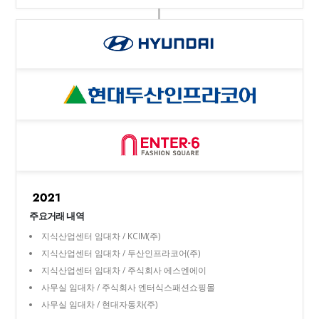
주요거래 내역
지식산업센터 임대차 / KCIM(주)
지식산업센터 임대차 / 두산인프라코어(주)
지식산업센터 임대차 / 주식회사 에스엔에이
사무실 임대차 / 주식회사 엔터식스패션쇼핑몰
사무실 임대차 / 현대자동차(주)