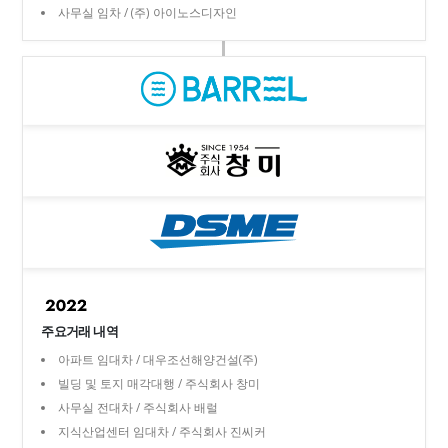
사무실 임차 / (주) 아이노스디자인
주요거래 내역
아파트 임대차 / 대우조선해양건설(주)
빌딩 및 토지 매각대행 / 주식회사 창미
사무실 전대차 / 주식회사 배럴
지식산업센터 임대차 / 주식회사 진씨커