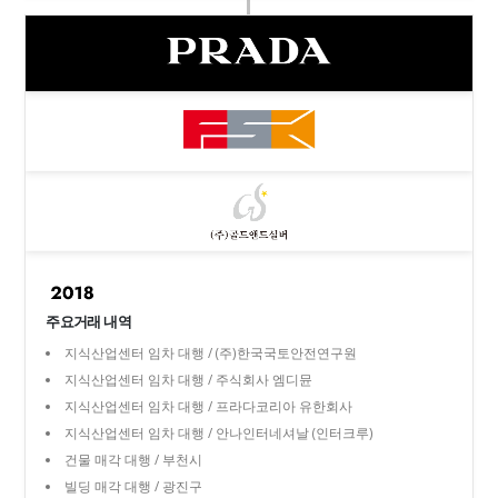
주요거래 내역
지식산업센터 임차 대행 / (주)한국국토안전연구원
지식산업센터 임차 대행 / 주식회사 엠디뮨
지식산업센터 임차 대행 / 프라다코리아 유한회사
지식산업센터 임차 대행 / 안나인터네셔날 (인터크루)
건물 매각 대행 / 부천시
빌딩 매각 대행 / 광진구