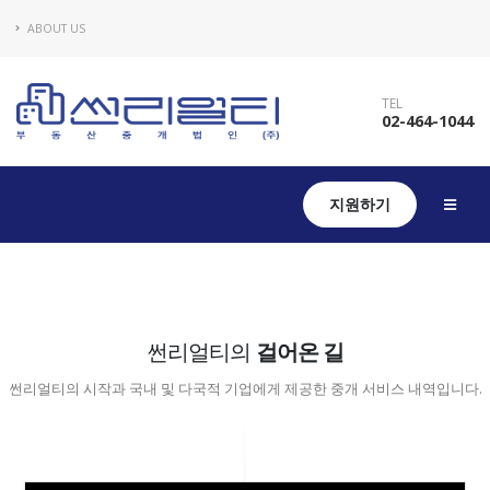
ABOUT US
TEL
02-464-1044
지원하기
썬리얼티의
걸어온 길
썬리얼티의 시작과 국내 및 다국적 기업에게 제공한 중개 서비스 내역입니다.